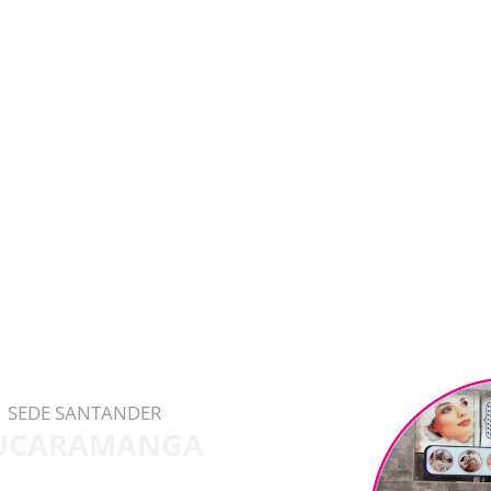
SEDE SANTANDER
UCARAMANGA