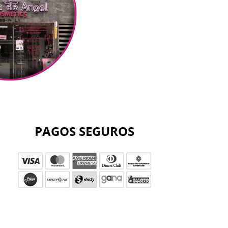
PAGOS SEGUROS