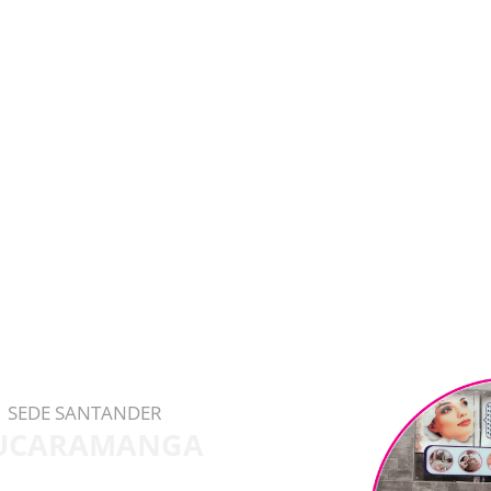
SEDE SANTANDER
UCARAMANGA