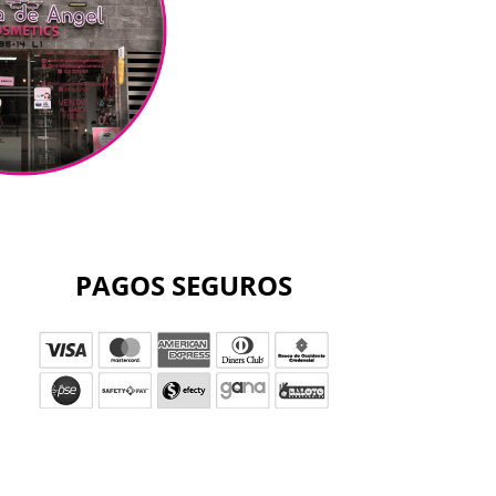
PAGOS SEGUROS