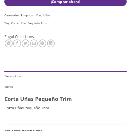
¡Comprar ahora!
Categories:
Limpieza Uñas
,
Uñas
Tag:
Corta Uñas Pequeño Trim
Engol Collections
Description
Marca
Corta Uñas Pequeño Trim
Corta Uñas Pequeño Trim