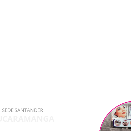
SEDE SANTANDER
UCARAMANGA