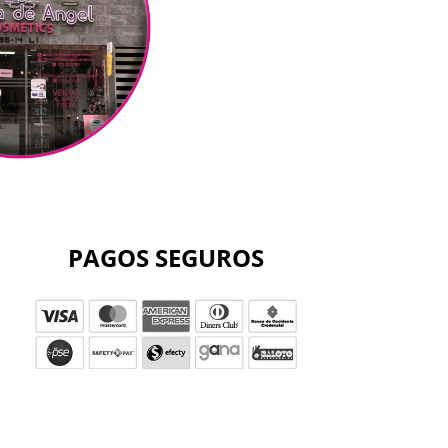
PAGOS SEGUROS