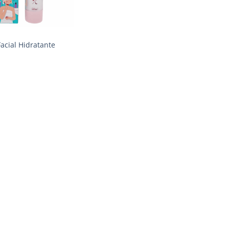
acial Hidratante