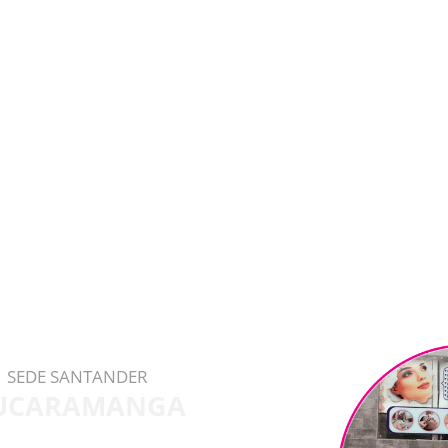
SEDE SANTANDER
UCARAMANGA