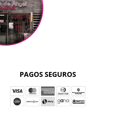
PAGOS SEGUROS