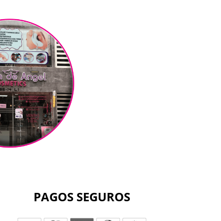
PAGOS SEGUROS