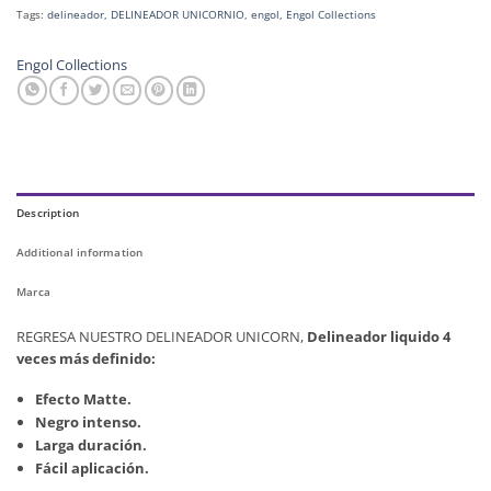
Tags:
delineador
,
DELINEADOR UNICORNIO
,
engol
,
Engol Collections
Engol Collections
Description
Additional information
Marca
REGRESA NUESTRO DELINEADOR UNICORN,
Delineador liquido 4
veces más definido:
Efecto Matte.
Negro intenso.
Larga duración.
Fácil aplicación.