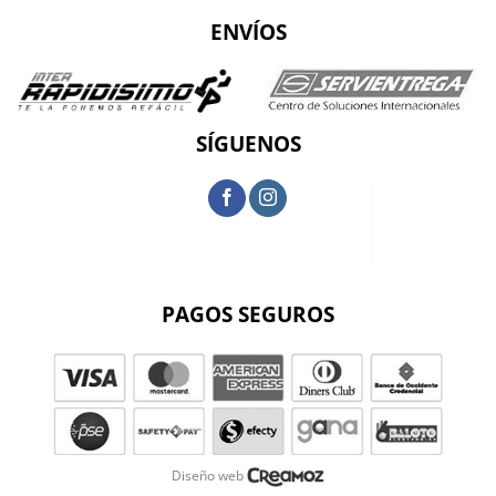
ENVÍOS
SÍGUENOS
PAGOS SEGUROS
Diseño web