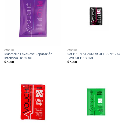
CABELLO
CABELLO
Mascarilla Lavouche Reparación
SACHET MATIZADOR ULTRA NEGRO
Intensiva De 30 ml
LAVOUCHE 30 ML
$
7.000
$
7.000