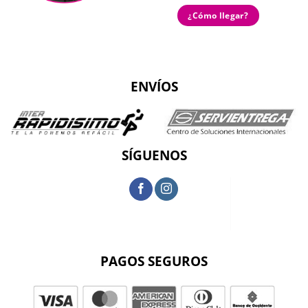
¿Cómo llegar?
ENVÍOS
SÍGUENOS
PAGOS SEGUROS