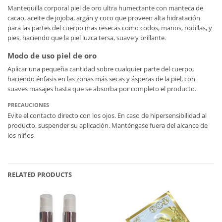
Mantequilla corporal piel de oro ultra humectante con manteca de
cacao, aceite de jojoba, argán y coco que proveen alta hidratación
para las partes del cuerpo mas resecas como codos, manos, rodillas, y
pies, haciendo que la piel luzca tersa, suave y brillante.
Modo de uso piel de oro
Aplicar una pequeña cantidad sobre cualquier parte del cuerpo,
haciendo énfasis en las zonas más secas y ásperas de la piel, con
suaves masajes hasta que se absorba por completo el producto.
PRECAUCIONES
Evite el contacto directo con los ojos. En caso de hipersensibilidad al
producto, suspender su aplicación. Manténgase fuera del alcance de
los niños
RELATED PRODUCTS