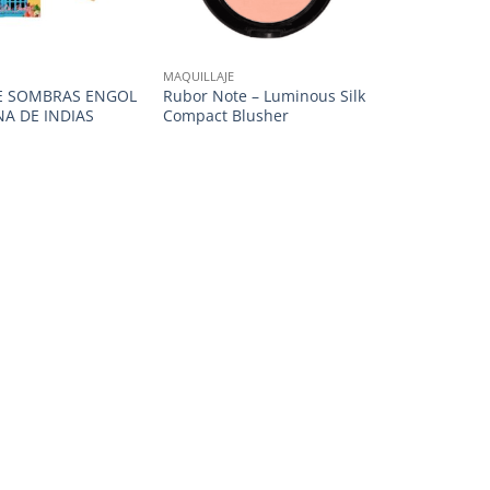
MAQUILLAJE
E SOMBRAS ENGOL
Rubor Note – Luminous Silk
A DE INDIAS
Compact Blusher