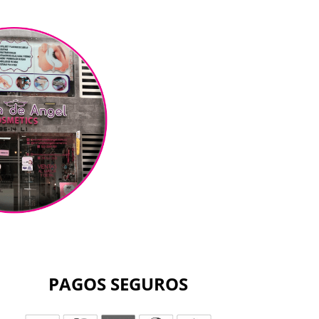
PAGOS SEGUROS