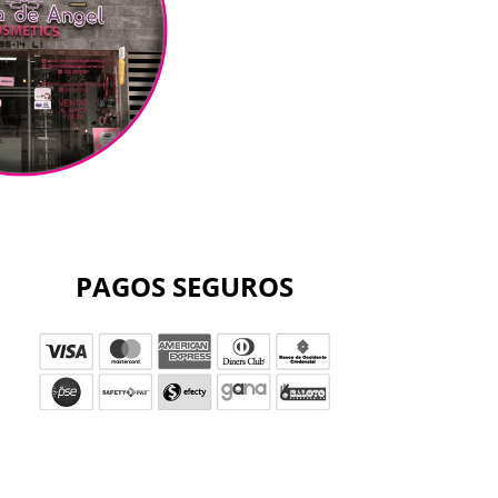
PAGOS SEGUROS