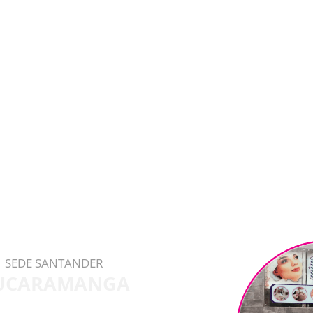
SEDE SANTANDER
UCARAMANGA