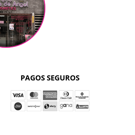
PAGOS SEGUROS