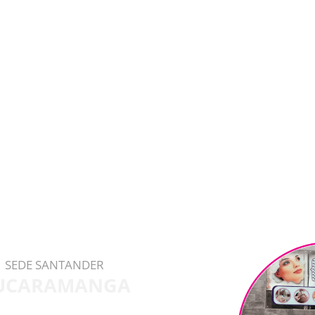
SEDE SANTANDER
UCARAMANGA