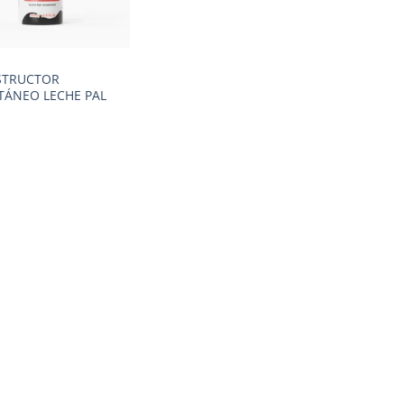
STRUCTOR
TÁNEO LECHE PAL