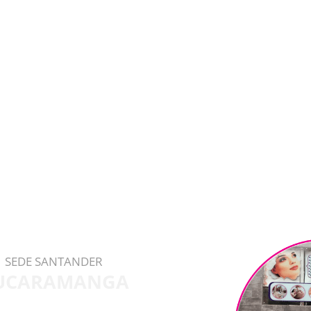
SEDE SANTANDER
UCARAMANGA