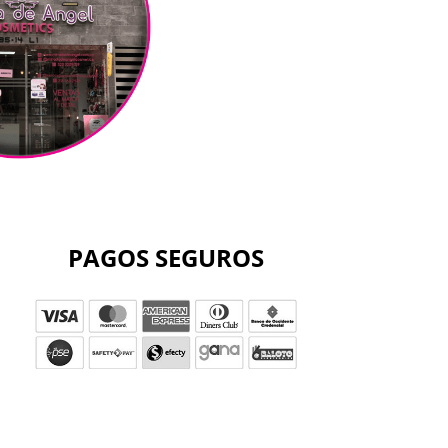
PAGOS SEGUROS