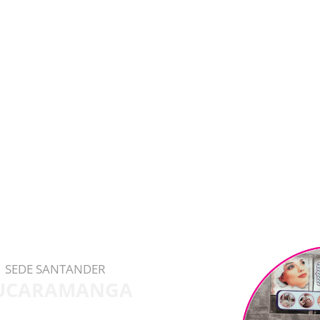
SEDE SANTANDER
UCARAMANGA