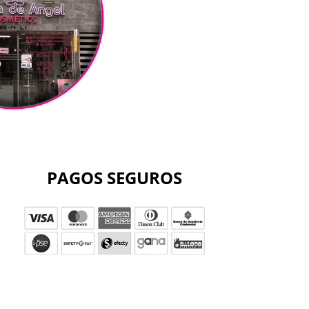
PAGOS SEGUROS