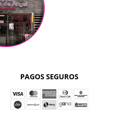
PAGOS SEGUROS