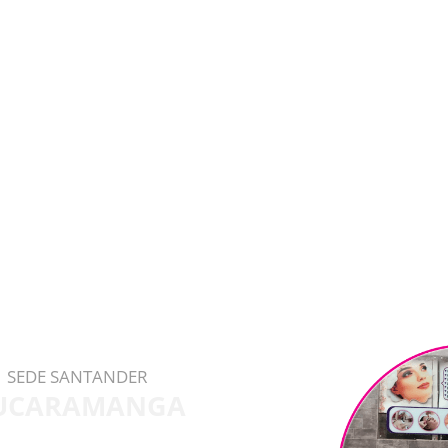
SEDE SANTANDER
UCARAMANGA