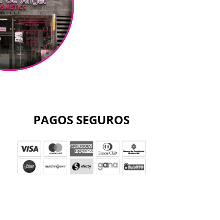
PAGOS SEGUROS