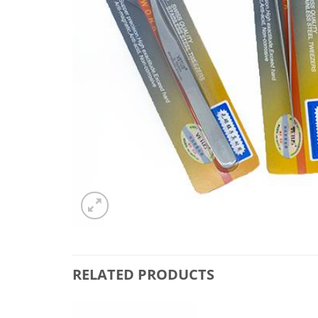
RELATED PRODUCTS