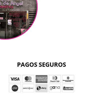
PAGOS SEGUROS