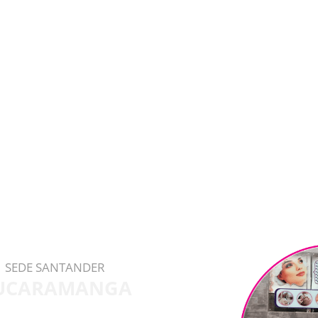
SEDE SANTANDER
UCARAMANGA