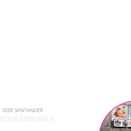
SEDE SANTANDER
UCARAMANGA