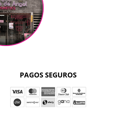
PAGOS SEGUROS