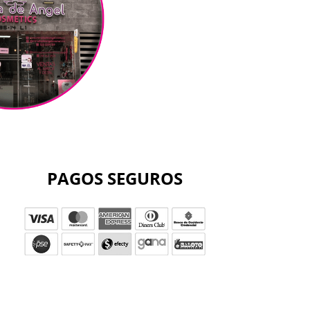
PAGOS SEGUROS