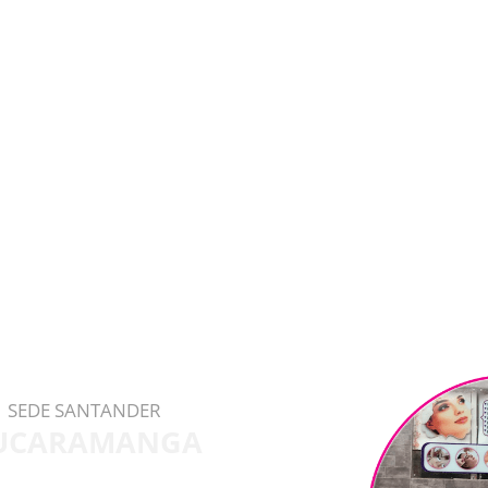
SEDE SANTANDER
UCARAMANGA