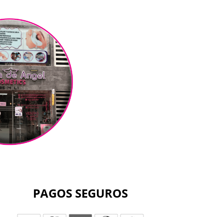
PAGOS SEGUROS