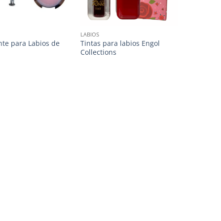
LABIOS
nte para Labios de
Tintas para labios Engol
Collections