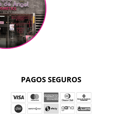
PAGOS SEGUROS