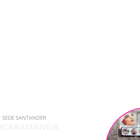
SEDE SANTANDER
UCARAMANGA