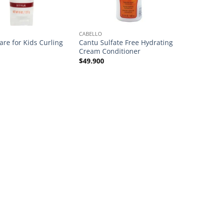
CABELLO
are for Kids Curling
Cantu Sulfate Free Hydrating
Cream Conditioner
$
49.900