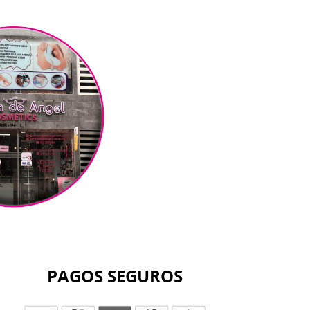
PAGOS SEGUROS