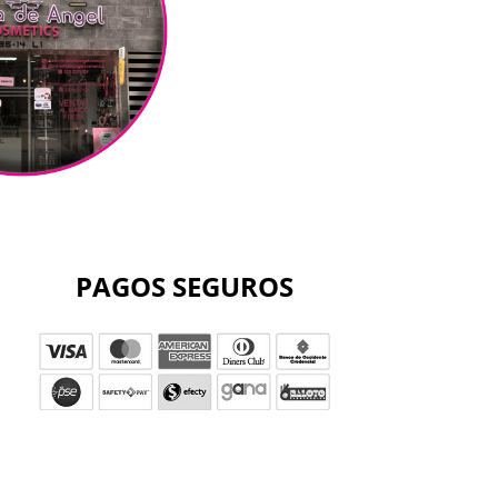
PAGOS SEGUROS