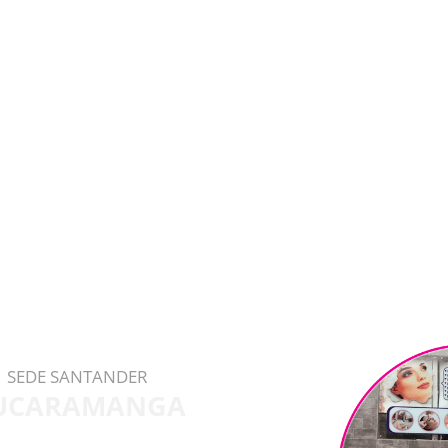
SEDE SANTANDER
UCARAMANGA