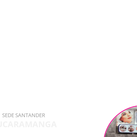
SEDE SANTANDER
UCARAMANGA