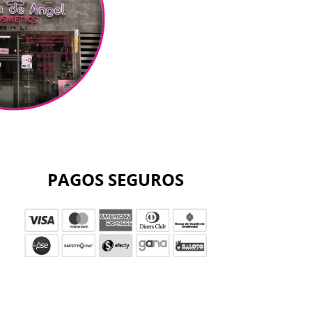
PAGOS SEGUROS