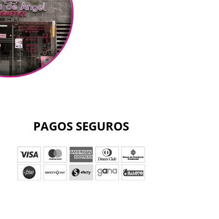
PAGOS SEGUROS