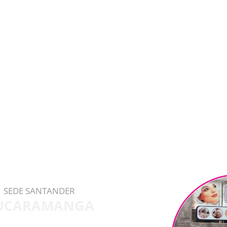
SEDE SANTANDER
UCARAMANGA