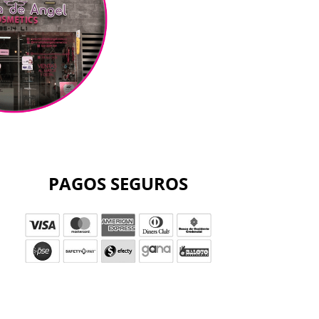
PAGOS SEGUROS