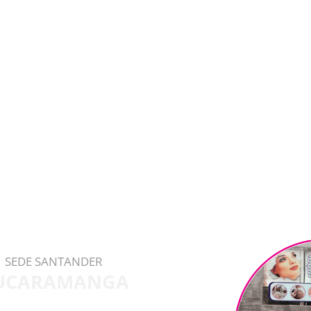
SEDE SANTANDER
UCARAMANGA