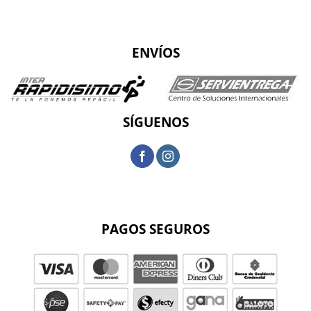
ENVÍOS
SÍGUENOS
PAGOS SEGUROS