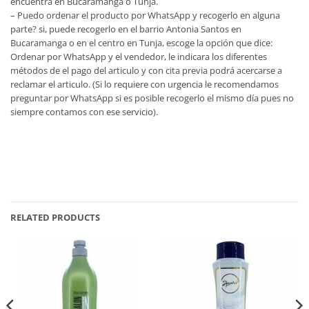
encuentra en Bucaramanga o Tunja.
– Puedo ordenar el producto por WhatsApp y recogerlo en alguna
parte? si, puede recogerlo en el barrio Antonia Santos en
Bucaramanga o en el centro en Tunja, escoge la opción que dice:
Ordenar por WhatsApp y el vendedor, le indicara los diferentes
métodos de el pago del articulo y con cita previa podrá acercarse a
reclamar el articulo. (Si lo requiere con urgencia le recomendamos
preguntar por WhatsApp si es posible recogerlo el mismo día pues no
siempre contamos con ese servicio).
RELATED PRODUCTS