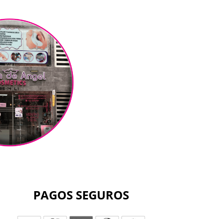
PAGOS SEGUROS