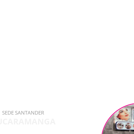
SEDE SANTANDER
UCARAMANGA