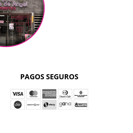
PAGOS SEGUROS