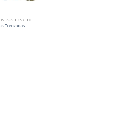
OS PARA EL CABELLO
as Trenzadas