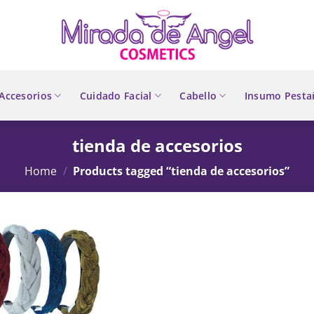
Accesorios
Cuidado Facial
Cabello
Insumo Pesta
tienda de accesorios
Home
/
Products tagged “tienda de accesorios”