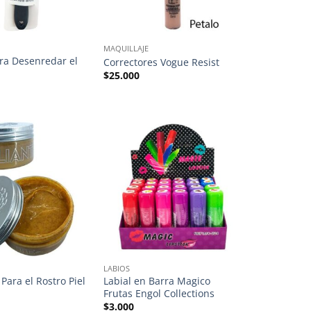
MAQUILLAJE
ara Desenredar el
Correctores Vogue Resist
$
25.000
LABIOS
 Para el Rostro Piel
Labial en Barra Magico
Frutas Engol Collections
$
3.000