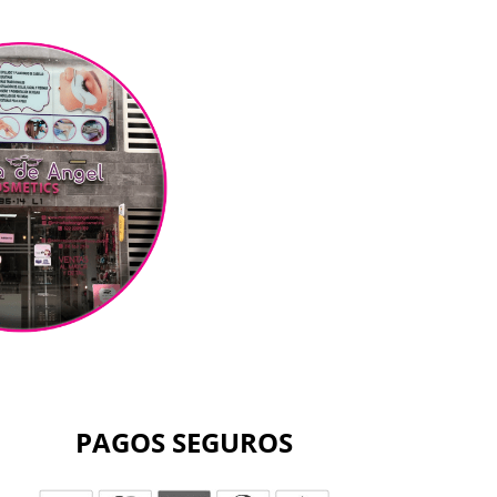
PAGOS SEGUROS