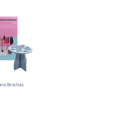
ara Brochas