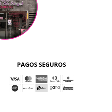
PAGOS SEGUROS