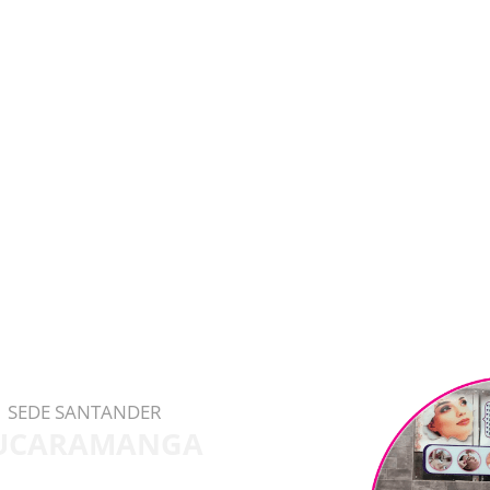
SEDE SANTANDER
UCARAMANGA