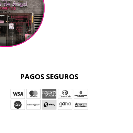
PAGOS SEGUROS