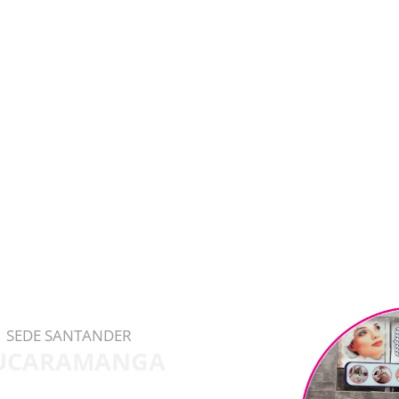
SEDE SANTANDER
UCARAMANGA