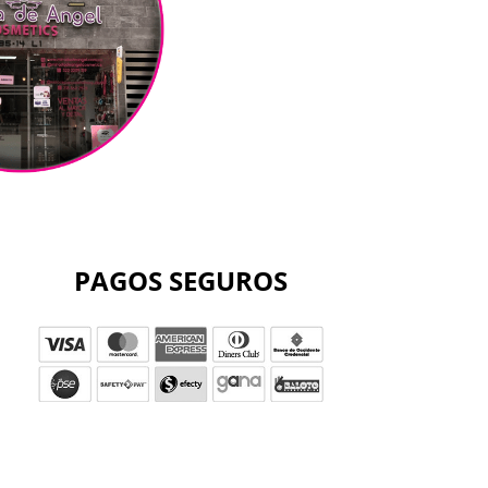
PAGOS SEGUROS