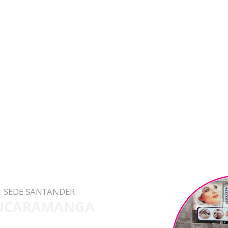
SEDE SANTANDER
UCARAMANGA