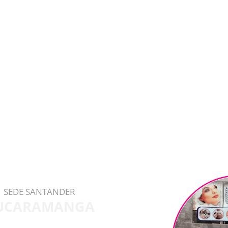
SEDE SANTANDER
UCARAMANGA