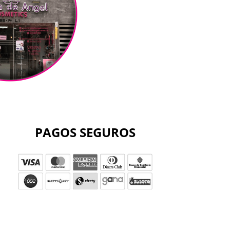
PAGOS SEGUROS