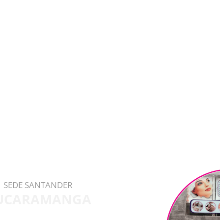
SEDE SANTANDER
UCARAMANGA