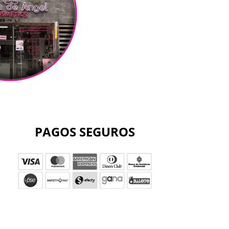
PAGOS SEGUROS