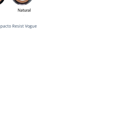
pacto Resist Vogue