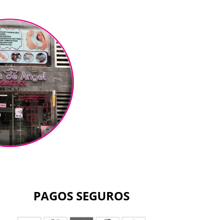
PAGOS SEGUROS