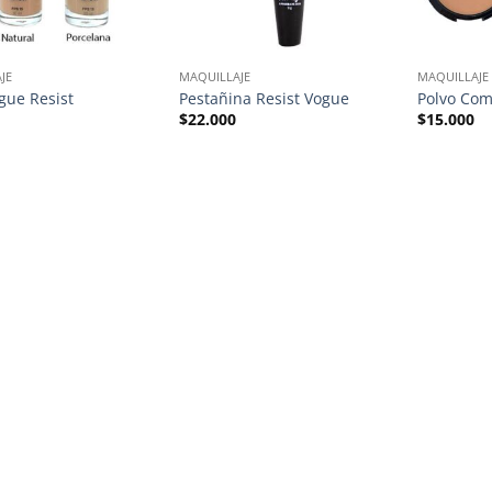
JE
MAQUILLAJE
MAQUILLAJE
gue Resist
Pestañina Resist Vogue
Polvo Com
$
22.000
$
15.000