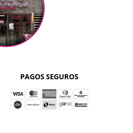
PAGOS SEGUROS