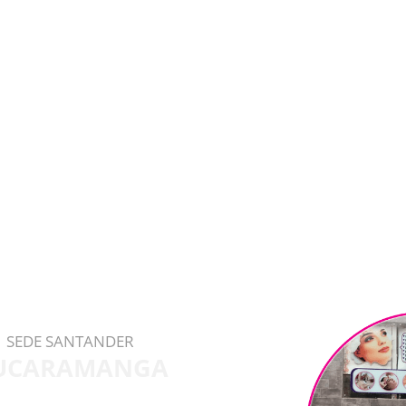
SEDE SANTANDER
UCARAMANGA