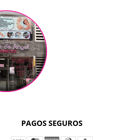
PAGOS SEGUROS