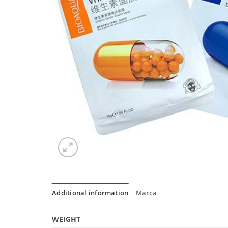
Additional information
Marca
WEIGHT