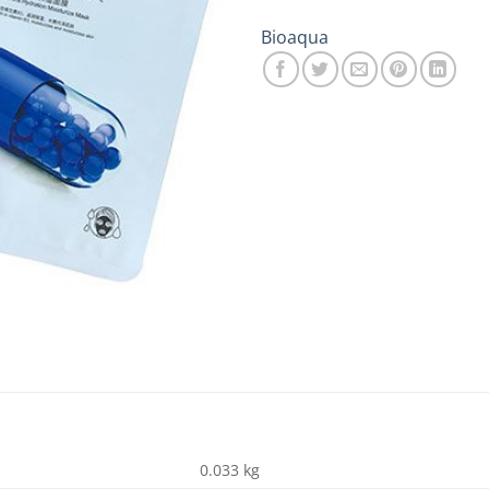
Bioaqua
0.033 kg