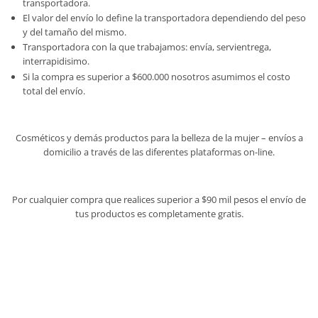
transportadora.
El valor del envío lo define la transportadora dependiendo del peso
y del tamaño del mismo.
Transportadora con la que trabajamos: envía, servientrega,
interrapidisimo.
Si la compra es superior a $600.000 nosotros asumimos el costo
total del envío.
Cosméticos y demás productos para la belleza de la mujer – envíos a
domicilio a través de las diferentes plataformas on-line.
Por cualquier compra que realices superior a $90 mil pesos el envío de
tus productos es completamente gratis.