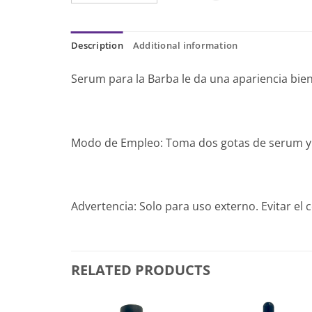
Description
Additional information
Serum para la Barba le da una apariencia bien c
Modo de Empleo: Toma dos gotas de serum y a
Advertencia: Solo para uso externo. Evitar el 
RELATED PRODUCTS