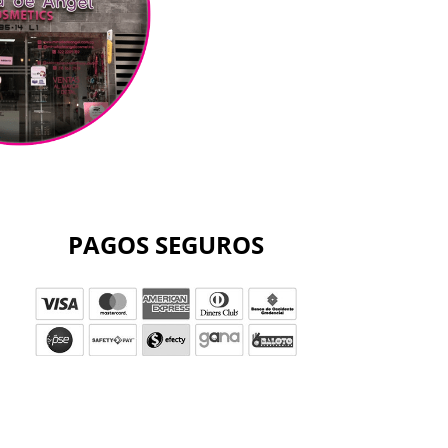
PAGOS SEGUROS