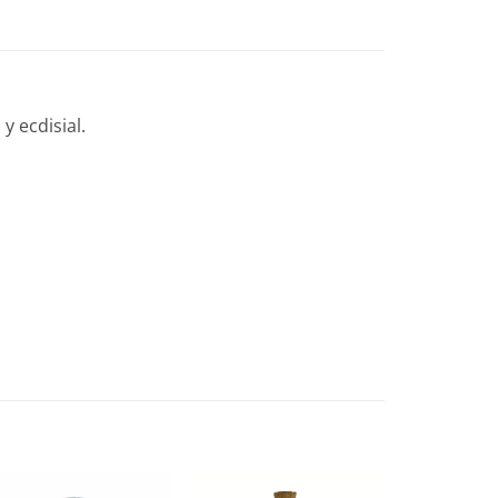
y ecdisial.