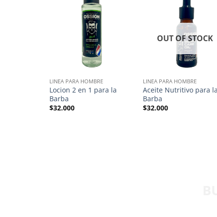
OUT OF STOCK
LINEA PARA HOMBRE
LINEA PARA HOMBRE
Locion 2 en 1 para la
Aceite Nutritivo para l
Barba
Barba
$
32.000
$
32.000
B