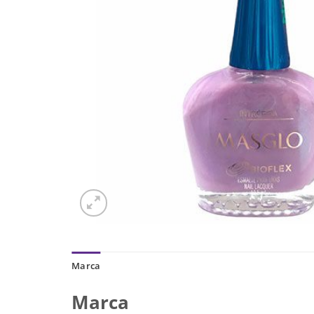
Marca
Marca