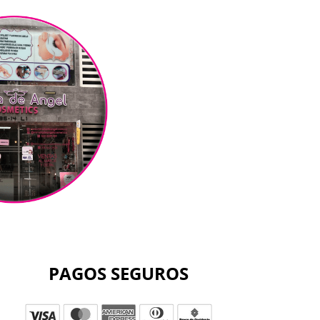
PAGOS SEGUROS