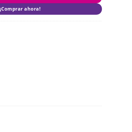
¡Comprar ahora!