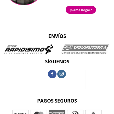
¿Cómo llegar?
ENVÍOS
SÍGUENOS
PAGOS SEGUROS