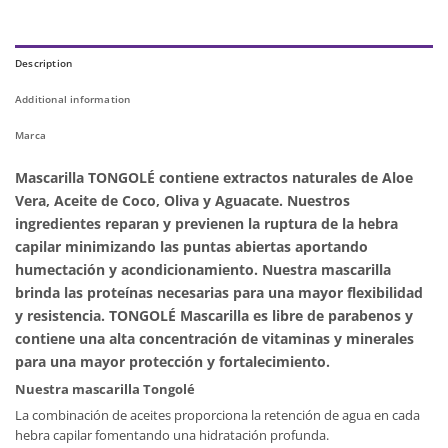
Description
Additional information
Marca
Mascarilla TONGOLÉ
contiene extractos naturales de Aloe
Vera, Aceite de Coco, Oliva y Aguacate. Nuestros
ingredientes reparan y previenen la ruptura de la hebra
capilar minimizando las puntas abiertas aportando
humectación y acondicionamiento. Nuestra mascarilla
brinda las proteínas necesarias para una mayor flexibilidad
y resistencia. TONGOLÉ Mascarilla es libre de parabenos y
contiene una alta concentración de vitaminas y minerales
para una mayor protección y fortalecimiento.
Nuestra mascarilla Tongolé
La combinación de aceites proporciona la retención de agua en cada
hebra capilar fomentando una hidratación profunda.