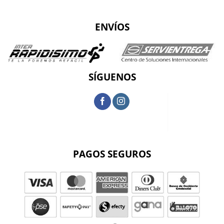
ENVÍOS
SÍGUENOS
PAGOS SEGUROS