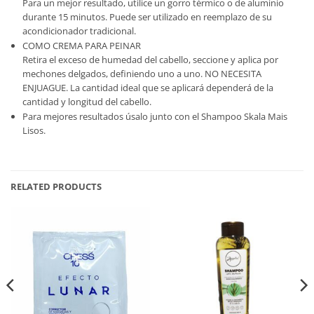
Para un mejor resultado, utilice un gorro térmico o de aluminio
durante 15 minutos. Puede ser utilizado en reemplazo de su
acondicionador tradicional.
COMO CREMA PARA PEINAR
Retira el exceso de humedad del cabello, seccione y aplica por
mechones delgados, definiendo uno a uno. NO NECESITA
ENJUAGUE. La cantidad ideal que se aplicará dependerá de la
cantidad y longitud del cabello.
Para mejores resultados úsalo junto con el Shampoo Skala Mais
Lisos.
RELATED PRODUCTS