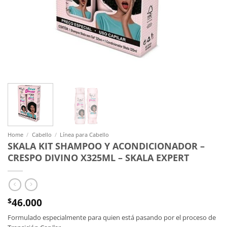
Home
/
Cabello
/
Línea para Cabello
SKALA KIT SHAMPOO Y ACONDICIONADOR –
CRESPO DIVINO X325ML – SKALA EXPERT
46.000
$
Formulado especialmente para quien está pasando por el proceso de