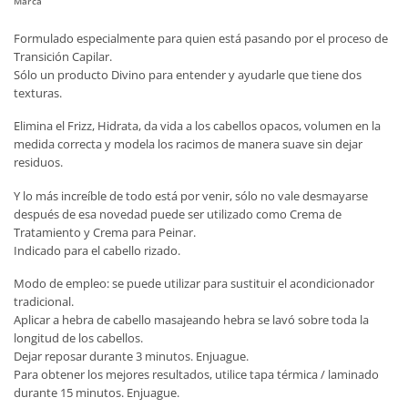
Marca
Formulado especialmente para quien está pasando por el proceso de
Transición Capilar.
Sólo un producto Divino para entender y ayudarle que tiene dos
texturas.
Elimina el Frizz, Hidrata, da vida a los cabellos opacos, volumen en la
medida correcta y modela los racimos de manera suave sin dejar
residuos.
Y lo más increíble de todo está por venir, sólo no vale desmayarse
después de esa novedad puede ser utilizado como Crema de
Tratamiento y Crema para Peinar.
Indicado para el cabello rizado.
Modo de empleo: se puede utilizar para sustituir el acondicionador
tradicional.
Aplicar a hebra de cabello masajeando hebra se lavó sobre toda la
longitud de los cabellos.
Dejar reposar durante 3 minutos. Enjuague.
Para obtener los mejores resultados, utilice tapa térmica / laminado
durante 15 minutos. Enjuague.