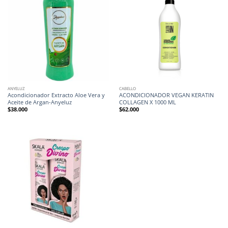
ANYELUZ
CABELLO
Acondicionador Extracto Aloe Vera y
ACONDICIONADOR VEGAN KERATIN
Aceite de Argan-Anyeluz
COLLAGEN X 1000 ML
$
38.000
$
62.000