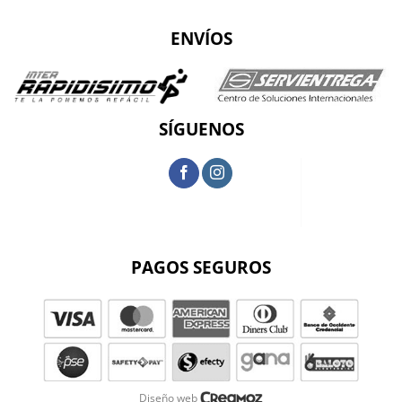
ENVÍOS
SÍGUENOS
PAGOS SEGUROS
Diseño web