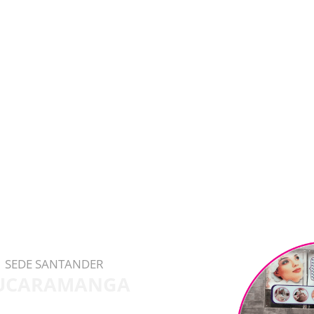
SEDE SANTANDER
UCARAMANGA