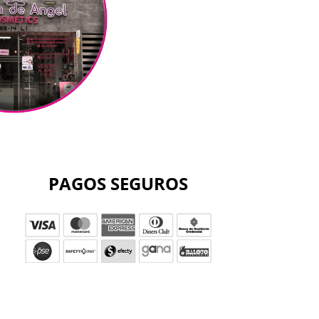
PAGOS SEGUROS