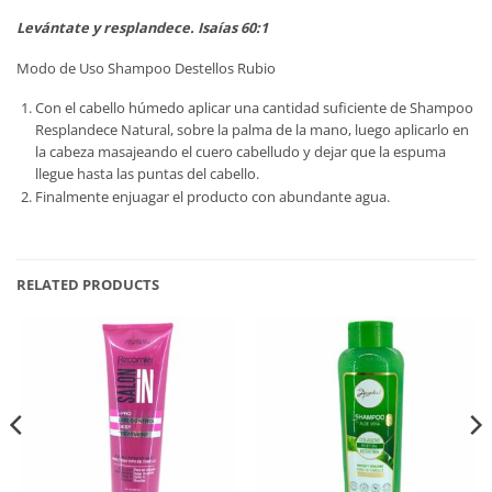
Levántate y resplandece. Isaías 60:1
Modo de Uso Shampoo Destellos Rubio
Con el cabello húmedo aplicar una cantidad suficiente de Shampoo
Resplandece Natural, sobre la palma de la mano, luego aplicarlo en
la cabeza masajeando el cuero cabelludo y dejar que la espuma
llegue hasta las puntas del cabello.
Finalmente enjuagar el producto con abundante agua.
RELATED PRODUCTS