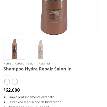
Home
/
Cabello
/
Salon In Recamier
Shampoo Hydra Repair Salon In
62.000
$
Limpia profundamente el cabello,
Restablece el equilibrio de hidratación