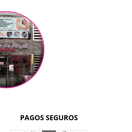
PAGOS SEGUROS